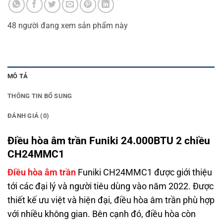
48
người đang xem sản phẩm này
MÔ TẢ
THÔNG TIN BỔ SUNG
ĐÁNH GIÁ (0)
Điều hòa âm trần Funiki 24.000BTU 2 chiều
CH24MMC1
Điều hòa âm trần
Funiki CH24MMC1 được giới thiệu
tới các đại lý và người tiêu dùng vào năm 2022. Được
thiết kế ưu việt và hiện đại, điều hòa âm trần phù hợp
với nhiều không gian. Bên cạnh đó, điều hòa còn