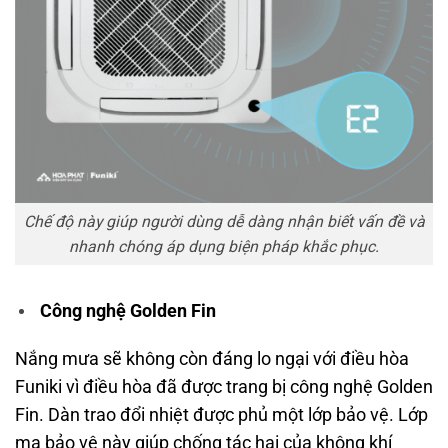
Chế độ này giúp người dùng dễ dàng nhận biết vấn đề và
nhanh chóng áp dụng biện pháp khắc phục.
Công nghệ Golden Fin
Nắng mưa sẽ không còn đáng lo ngại với điều hòa
Funiki vì điều hòa đã được trang bị công nghệ Golden
Fin. Dàn trao đổi nhiệt được phủ một lớp bảo vệ. Lớp
mạ bảo vệ này giúp chống tác hại của không khí