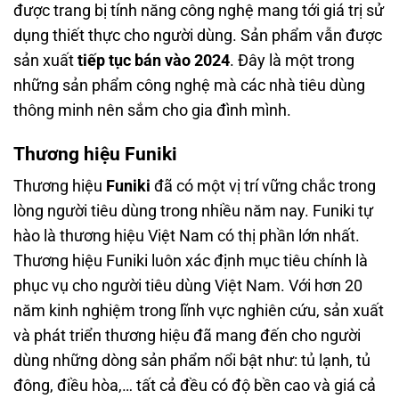
được trang bị tính năng công nghệ mang tới giá trị sử
dụng thiết thực cho người dùng. Sản phẩm vẫn được
sản xuất
tiếp tục bán vào 2024
. Đây là một trong
những sản phẩm công nghệ mà các nhà tiêu dùng
thông minh nên sắm cho gia đình mình.
Thương hiệu Funiki
Thương hiệu
Funiki
đã có một vị trí vững chắc trong
lòng người tiêu dùng trong nhiều năm nay. Funiki tự
hào là thương hiệu Việt Nam có thị phần lớn nhất.
Thương hiệu Funiki luôn xác định mục tiêu chính là
phục vụ cho người tiêu dùng Việt Nam. Với hơn 20
năm kinh nghiệm trong lĩnh vực nghiên cứu, sản xuất
và phát triển thương hiệu đã mang đến cho người
dùng những dòng sản phẩm nổi bật như: tủ lạnh, tủ
đông, điều hòa,… tất cả đều có độ bền cao và giá cả