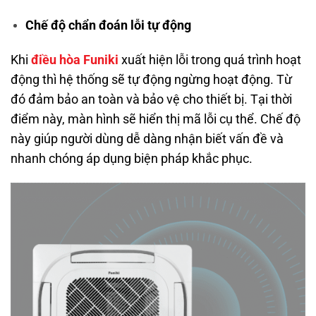
Chế độ chẩn đoán lỗi tự động
Khi
điều hòa Funiki
xuất hiện lỗi trong quá trình hoạt
động thì hệ thống sẽ tự động ngừng hoạt động. Từ
đó đảm bảo an toàn và bảo vệ cho thiết bị. Tại thời
điểm này, màn hình sẽ hiển thị mã lỗi cụ thể. Chế độ
này giúp người dùng dễ dàng nhận biết vấn đề và
nhanh chóng áp dụng biện pháp khắc phục.