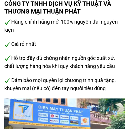
CÔNG TY TNHH DỊCH VỤ KỸ THUẬT VÀ
THƯƠNG MẠI THUẬN PHÁT
Hàng chính hãng mới 100% nguyên đai nguyên
kiện
Giá rẻ nhất
Hỗ trợ đầy đủ chứng nhận nguồn gốc xuất xứ,
chất lượng hàng hóa khi quý khách hàng yêu cầu
Đảm bảo mọi quyền lợi chương trình quà tặng,
khuyến mại (nếu có) đến tay người tiêu dùng