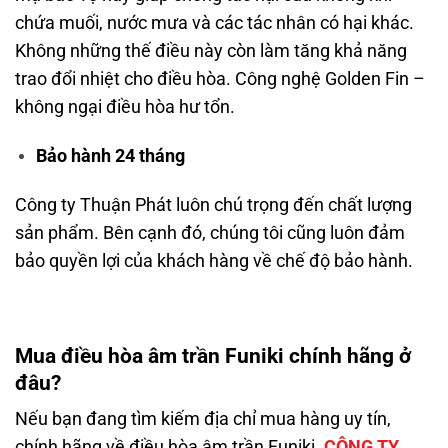
chứa muối, nước mưa và các tác nhân có hại khác.
Không những thế điều này còn làm tăng khả năng
trao đổi nhiệt cho điều hòa. Công nghệ Golden Fin –
không ngại điều hòa hư tổn.
Bảo hành 24 tháng
Công ty Thuận Phát luôn chú trọng đến chất lượng
sản phẩm. Bên cạnh đó, chúng tôi cũng luôn đảm
bảo quyền lợi của khách hàng về chế độ bảo hành.
Mua điều hòa âm trần Funiki chính hãng ở
đâu?
Nếu bạn đang tìm kiếm địa chỉ mua hàng uy tín,
chính hãng về điều hòa âm trần Funiki.
CÔNG TY