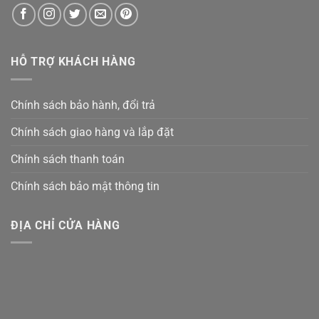
HỖ TRỢ KHÁCH HÀNG
Chính sách bảo hành, đổi trả
Chính sách giao hàng và lắp đặt
Chính sách thanh toán
Chính sách bảo mật thông tin
ĐỊA CHỈ CỬA HÀNG