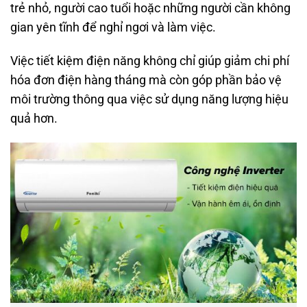
trẻ nhỏ, người cao tuổi hoặc những người cần không
gian yên tĩnh để nghỉ ngơi và làm việc.
Việc tiết kiệm điện năng không chỉ giúp giảm chi phí
hóa đơn điện hàng tháng mà còn góp phần bảo vệ
môi trường thông qua việc sử dụng năng lượng hiệu
quả hơn.