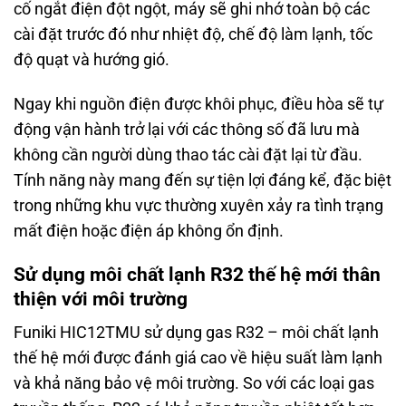
cố ngắt điện đột ngột, máy sẽ ghi nhớ toàn bộ các
cài đặt trước đó như nhiệt độ, chế độ làm lạnh, tốc
độ quạt và hướng gió.
Ngay khi nguồn điện được khôi phục, điều hòa sẽ tự
động vận hành trở lại với các thông số đã lưu mà
không cần người dùng thao tác cài đặt lại từ đầu.
Tính năng này mang đến sự tiện lợi đáng kể, đặc biệt
trong những khu vực thường xuyên xảy ra tình trạng
mất điện hoặc điện áp không ổn định.
Sử dụng môi chất lạnh R32 thế hệ mới thân
thiện với môi trường
Funiki HIC12TMU sử dụng gas R32 – môi chất lạnh
thế hệ mới được đánh giá cao về hiệu suất làm lạnh
và khả năng bảo vệ môi trường. So với các loại gas