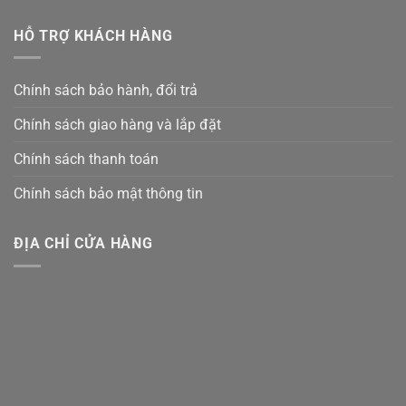
HỖ TRỢ KHÁCH HÀNG
Chính sách bảo hành, đổi trả
Chính sách giao hàng và lắp đặt
Chính sách thanh toán
Chính sách bảo mật thông tin
ĐỊA CHỈ CỬA HÀNG