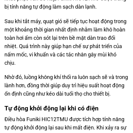
bị tính năng tự động làm sạch dàn lạnh.
Sau khi tắt máy, quạt gió sẽ tiếp tục hoạt động trong
một khoảng thời gian nhất định nhằm làm khô hoàn
toàn hơi ẩm còn sót lại trên bề mặt dàn trao đổi
nhiệt. Quá trình này giúp hạn chế sự phát triển của
nấm mốc, vi khuẩn và các tác nhân gây mùi khó
chịu.
Nhờ đó, luồng không khí thổi ra luôn sạch sẽ và trong
lành hơn, đồng thời giúp duy trì hiệu suất hoạt động
ổn định cũng như kéo dài tuổi thọ cho thiết bị.
Tự động khởi động lại khi có điện
Điều hòa Funiki HIC12TMU được tích hợp tính năng
tự động khởi động lại sau khi mất điện. Khi xảy ra sự