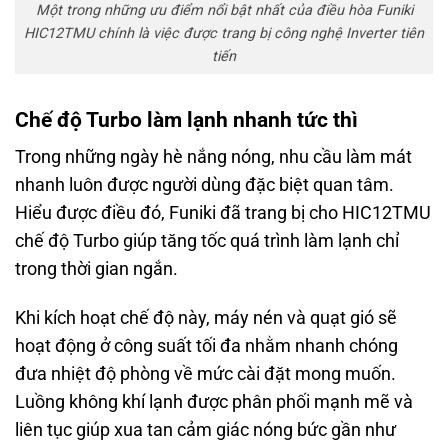
Một trong những ưu điểm nổi bật nhất của điều hòa Funiki
HIC12TMU chính là việc được trang bị công nghệ Inverter tiên
tiến
Chế độ Turbo làm lạnh nhanh tức thì
Trong những ngày hè nắng nóng, nhu cầu làm mát
nhanh luôn được người dùng đặc biệt quan tâm.
Hiểu được điều đó, Funiki đã trang bị cho HIC12TMU
chế độ Turbo giúp tăng tốc quá trình làm lạnh chỉ
trong thời gian ngắn.
Khi kích hoạt chế độ này, máy nén và quạt gió sẽ
hoạt động ở công suất tối đa nhằm nhanh chóng
đưa nhiệt độ phòng về mức cài đặt mong muốn.
Luồng không khí lạnh được phân phối mạnh mẽ và
liên tục giúp xua tan cảm giác nóng bức gần như