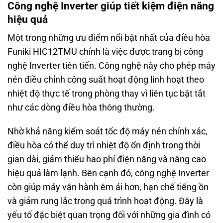
Công nghệ Inverter giúp tiết kiệm điện năng
hiệu quả
Một trong những ưu điểm nổi bật nhất của điều hòa
Funiki HIC12TMU chính là việc được trang bị công
nghệ Inverter tiên tiến. Công nghệ này cho phép máy
nén điều chỉnh công suất hoạt động linh hoạt theo
nhiệt độ thực tế trong phòng thay vì liên tục bật tắt
như các dòng điều hòa thông thường.
Nhờ khả năng kiểm soát tốc độ máy nén chính xác,
điều hòa có thể duy trì nhiệt độ ổn định trong thời
gian dài, giảm thiểu hao phí điện năng và nâng cao
hiệu quả làm lạnh. Bên cạnh đó, công nghệ Inverter
còn giúp máy vận hành êm ái hơn, hạn chế tiếng ồn
và giảm rung lắc trong quá trình hoạt động. Đây là
yếu tố đặc biệt quan trọng đối với những gia đình có