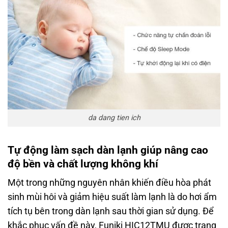
da dang tien ich
Tự động làm sạch dàn lạnh giúp nâng cao
độ bền và chất lượng không khí
Một trong những nguyên nhân khiến điều hòa phát
sinh mùi hôi và giảm hiệu suất làm lạnh là do hơi ẩm
tích tụ bên trong dàn lạnh sau thời gian sử dụng. Để
khắc phục vấn đề này, Funiki HIC12TMU được trang