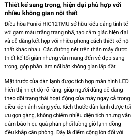
Thiết kế sang trọng, hiện đại phù hợp với
nhiều không gian nội thất
Điều hòa Funiki HIC12TMU sở hữu kiểu dáng tinh tế
với gam màu trắng trang nhã, tạo cảm giác hiện đại
và dễ dàng kết hợp với nhiều phong cách thiết kế nội
thất khác nhau. Các đường nét trên thân máy được
thiết kế tối giản nhưng vẫn mang đến vẻ đẹp sang
trọng, góp phần làm nổi bật không gian lắp đặt.
Mặt trước của dàn lạnh được tích hợp màn hình LED
hiển thị nhiệt độ rõ ràng, giúp người dùng dễ dàng
theo dõi trạng thái hoạt động của máy ngay cả trong
điều kiện ánh sáng yếu. Kích thước dàn lạnh được tối
ưu gọn gàng, không chiếm nhiều diện tích nhưng vẫn
đảm bảo hiệu quả phân phối luồng gió lạnh đồng
đều khắp căn phòng. Đây là điểm cộng lớn đối với