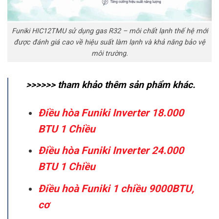
Funiki HIC12TMU sử dụng gas R32 – môi chất lạnh thế hệ mới
được đánh giá cao về hiệu suất làm lạnh và khả năng bảo vệ
môi trường.
>>>>>> tham khảo thêm sản phẩm khác.
Điều hòa Funiki Inverter 18.000
BTU 1 Chiều
Điều hòa Funiki Inverter 24.000
BTU 1 Chiều
Điều hoà Funiki 1 chiều 9000BTU,
cơ