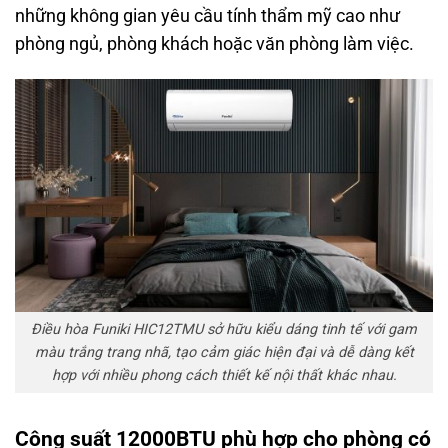
những không gian yêu cầu tính thẩm mỹ cao như
phòng ngủ, phòng khách hoặc văn phòng làm việc.
Điều hòa Funiki HIC12TMU sở hữu kiểu dáng tinh tế với gam
màu trắng trang nhã, tạo cảm giác hiện đại và dễ dàng kết
hợp với nhiều phong cách thiết kế nội thất khác nhau.
Công suất 12000BTU phù hợp cho phòng có