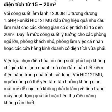
diện tích từ 15 – 20m²
Với công suất làm lạnh 12000BTU tương đương
1.5HP, Funiki HIC12TMU đáp ứng hiệu quả nhu cầu
làm mát cho các không gian có diện tích từ 15 đến
20m². Đây là mức công suất lý tưởng cho các phòng
ngủ lớn, phòng khách nhỏ, phòng làm việc cá nhân
hoặc các cửa hàng kinh doanh có diện tích vừa phải.
Việc lựa chọn điều hòa có công suất phù hợp không
chỉ giúp làm lạnh nhanh mà còn đảm bảo tiết kiệm
điện năng trong quá trình sử dụng. Với HIC12TMU,
người dùng có thể yên tâm tận hưởng không gian
mát mẻ dễ chịu mà không phải lo lắng về tình trạng
máy hoạt động quá tải hoặc tiêu thụ điện năng
không cần thiết.