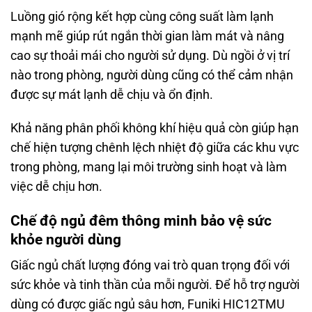
Luồng gió rộng kết hợp cùng công suất làm lạnh
mạnh mẽ giúp rút ngắn thời gian làm mát và nâng
cao sự thoải mái cho người sử dụng. Dù ngồi ở vị trí
nào trong phòng, người dùng cũng có thể cảm nhận
được sự mát lạnh dễ chịu và ổn định.
Khả năng phân phối không khí hiệu quả còn giúp hạn
chế hiện tượng chênh lệch nhiệt độ giữa các khu vực
trong phòng, mang lại môi trường sinh hoạt và làm
việc dễ chịu hơn.
Chế độ ngủ đêm thông minh bảo vệ sức
khỏe người dùng
Giấc ngủ chất lượng đóng vai trò quan trọng đối với
sức khỏe và tinh thần của mỗi người. Để hỗ trợ người
dùng có được giấc ngủ sâu hơn, Funiki HIC12TMU