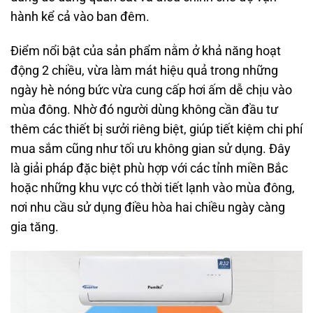
hành kể cả vào ban đêm.
Điểm nổi bật của sản phẩm nằm ở khả năng hoạt
động 2 chiều, vừa làm mát hiệu quả trong những
ngày hè nóng bức vừa cung cấp hơi ấm dễ chịu vào
mùa đông. Nhờ đó người dùng không cần đầu tư
thêm các thiết bị sưởi riêng biệt, giúp tiết kiệm chi phí
mua sắm cũng như tối ưu không gian sử dụng. Đây
là giải pháp đặc biệt phù hợp với các tỉnh miền Bắc
hoặc những khu vực có thời tiết lạnh vào mùa đông,
nơi nhu cầu sử dụng điều hòa hai chiều ngày càng
gia tăng.