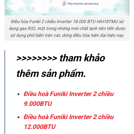
Điều hòa Funiki 2 chiều Inverter 18.000 BTU HIH18TMU sử
dụng gas R32, một trong những môi chất lạnh tiên tiến được
sử dụng phổ biến trên các dòng điều hòa hiện đại hiện nay.
>>>>>>>> tham khảo
thêm sản phẩm.
Điều hoà Funiki Inverter 2 chiều
9.000BTU
Điều hoà Funiki Inverter 2 chiều
12.000BTU