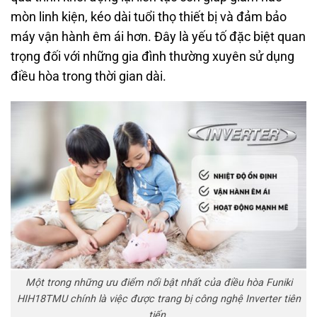
mòn linh kiện, kéo dài tuổi thọ thiết bị và đảm bảo
máy vận hành êm ái hơn. Đây là yếu tố đặc biệt quan
trọng đối với những gia đình thường xuyên sử dụng
điều hòa trong thời gian dài.
Một trong những ưu điểm nổi bật nhất của điều hòa Funiki
HIH18TMU chính là việc được trang bị công nghệ Inverter tiên
tiến.