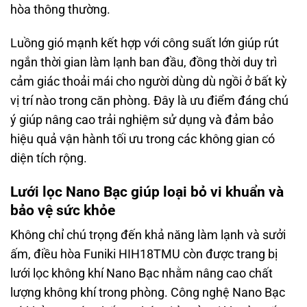
hòa thông thường.
Luồng gió mạnh kết hợp với công suất lớn giúp rút
ngắn thời gian làm lạnh ban đầu, đồng thời duy trì
cảm giác thoải mái cho người dùng dù ngồi ở bất kỳ
vị trí nào trong căn phòng. Đây là ưu điểm đáng chú
ý giúp nâng cao trải nghiệm sử dụng và đảm bảo
hiệu quả vận hành tối ưu trong các không gian có
diện tích rộng.
Lưới lọc Nano Bạc giúp loại bỏ vi khuẩn và
bảo vệ sức khỏe
Không chỉ chú trọng đến khả năng làm lạnh và sưởi
ấm, điều hòa Funiki HIH18TMU còn được trang bị
lưới lọc không khí Nano Bạc nhằm nâng cao chất
lượng không khí trong phòng. Công nghệ Nano Bạc