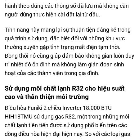
hành theo đúng các thông số đã lưu mà không cần
người dùng thực hiện cài đặt lại từ đầu.
Tính năng này mang lại sự thuận tiện đáng kể trong
quá trình sử dụng, đặc biệt đối với những khu vực
thường xuyên gặp tình trạng mất điện tạm thời.
Đồng thời nó cũng giúp đảm bảo không gian luôn duy
trì nhiệt độ ổn định mà không làm gián đoạn sinh
hoạt của các thành viên trong gia đình.
Sử dụng môi chất lạnh R32 cho hiệu suất
cao và thân thiện môi trường
Điều hòa Funiki 2 chiều Inverter 18.000 BTU
HIH18TMU sử dụng gas R32, một trong những môi
chất lạnh tiên tiến được sử dụng phổ biến trên các
dòng điều hòa hiện đại hiện nay. So với các loại gas