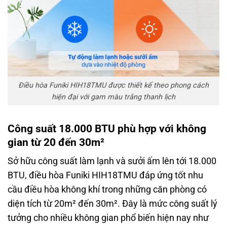
Điều hòa Funiki HIH18TMU được thiết kế theo phong cách
hiện đại với gam màu trắng thanh lịch
Công suất 18.000 BTU phù hợp với không
gian từ 20 đến 30m²
Sở hữu công suất làm lạnh và sưởi ấm lên tới 18.000
BTU, điều hòa Funiki HIH18TMU đáp ứng tốt nhu
cầu điều hòa không khí trong những căn phòng có
diện tích từ 20m² đến 30m². Đây là mức công suất lý
tưởng cho nhiều không gian phổ biến hiện nay như