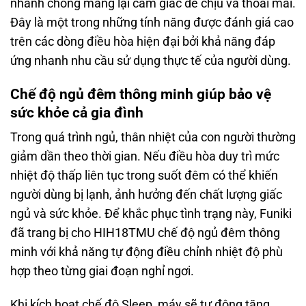
nhanh chóng mang lại cảm giác dễ chịu và thoải mái.
Đây là một trong những tính năng được đánh giá cao
trên các dòng điều hòa hiện đại bởi khả năng đáp
ứng nhanh nhu cầu sử dụng thực tế của người dùng.
Chế độ ngủ đêm thông minh giúp bảo vệ
sức khỏe cả gia đình
Trong quá trình ngủ, thân nhiệt của con người thường
giảm dần theo thời gian. Nếu điều hòa duy trì mức
nhiệt độ thấp liên tục trong suốt đêm có thể khiến
người dùng bị lạnh, ảnh hưởng đến chất lượng giấc
ngủ và sức khỏe. Để khắc phục tình trạng này, Funiki
đã trang bị cho HIH18TMU chế độ ngủ đêm thông
minh với khả năng tự động điều chỉnh nhiệt độ phù
hợp theo từng giai đoạn nghỉ ngơi.
Khi kích hoạt chế độ Sleep, máy sẽ tự động tăng