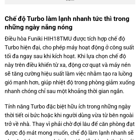
Chế độ Turbo làm lạnh nhanh tức thì trong
những ngày nắng nóng
Điều hòa Funiki HIH18TMU được tích hợp chế độ
Turbo hiện đại, cho phép máy hoạt động ở công suất
tối đa ngay sau khi kích hoạt. Khi lựa chọn chế độ
này trên điều khiển từ xa, động cơ quạt và máy nén
sẽ tăng cường hiệu suất làm việc nhằm tạo ra luồng
gió mạnh hơn, giúp nhiệt độ trong phòng giảm xuống
nhanh chóng chỉ sau một khoảng thời gian ngắn.
Tính năng Turbo đặc biệt hữu ích trong những ngày
thời tiết oi bức hoặc khi người dùng vừa từ bên ngoài
trở về nhà. Thay vì phải chờ đợi lâu để căn phòng đạt
được độ mát mong muốn, chế độ làm lạnh nhanh sẽ