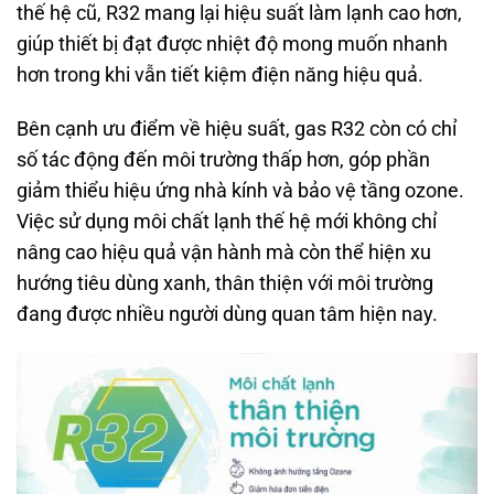
thế hệ cũ, R32 mang lại hiệu suất làm lạnh cao hơn,
giúp thiết bị đạt được nhiệt độ mong muốn nhanh
hơn trong khi vẫn tiết kiệm điện năng hiệu quả.
Bên cạnh ưu điểm về hiệu suất, gas R32 còn có chỉ
số tác động đến môi trường thấp hơn, góp phần
giảm thiểu hiệu ứng nhà kính và bảo vệ tầng ozone.
Việc sử dụng môi chất lạnh thế hệ mới không chỉ
nâng cao hiệu quả vận hành mà còn thể hiện xu
hướng tiêu dùng xanh, thân thiện với môi trường
đang được nhiều người dùng quan tâm hiện nay.