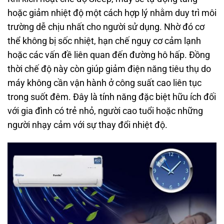
hoặc giảm nhiệt độ một cách hợp lý nhằm duy trì môi
trường dễ chịu nhất cho người sử dụng. Nhờ đó cơ
thể không bị sốc nhiệt, hạn chế nguy cơ cảm lạnh
hoặc các vấn đề liên quan đến đường hô hấp. Đồng
thời chế độ này còn giúp giảm điện năng tiêu thụ do
máy không cần vận hành ở công suất cao liên tục
trong suốt đêm. Đây là tính năng đặc biệt hữu ích đối
với gia đình có trẻ nhỏ, người cao tuổi hoặc những
người nhạy cảm với sự thay đổi nhiệt độ.