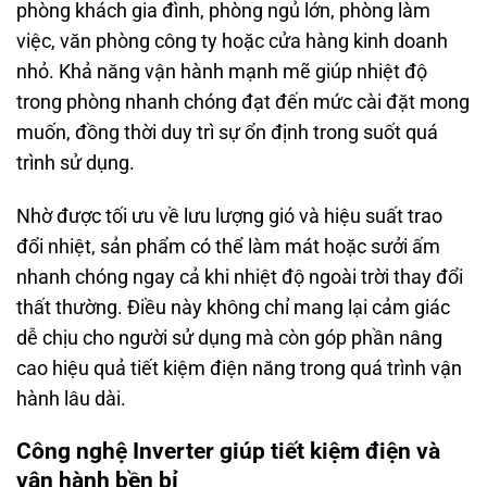
phòng khách gia đình, phòng ngủ lớn, phòng làm
việc, văn phòng công ty hoặc cửa hàng kinh doanh
nhỏ. Khả năng vận hành mạnh mẽ giúp nhiệt độ
trong phòng nhanh chóng đạt đến mức cài đặt mong
muốn, đồng thời duy trì sự ổn định trong suốt quá
trình sử dụng.
Nhờ được tối ưu về lưu lượng gió và hiệu suất trao
đổi nhiệt, sản phẩm có thể làm mát hoặc sưởi ấm
nhanh chóng ngay cả khi nhiệt độ ngoài trời thay đổi
thất thường. Điều này không chỉ mang lại cảm giác
dễ chịu cho người sử dụng mà còn góp phần nâng
cao hiệu quả tiết kiệm điện năng trong quá trình vận
hành lâu dài.
Công nghệ Inverter giúp tiết kiệm điện và
vận hành bền bỉ