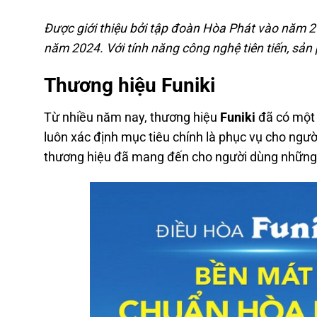
Được giới thiệu bởi tập đoàn Hòa Phát vào năm 2
năm 2024. Với tính năng công nghệ tiên tiến, sản 
Thương hiệu Funiki
Từ nhiều năm nay, thương hiệu
Funiki
đã có một 
luôn xác định mục tiêu chính là phục vụ cho ngườ
thương hiệu đã mang đến cho người dùng những dò