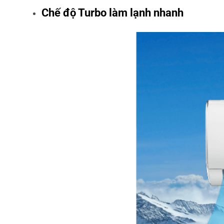
Chế độ Turbo làm lạnh nhanh