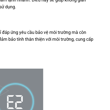
sử dụng.
chỉ đáp ứng yêu cầu bảo vệ môi trường mà còn
ảm bảo tính thân thiện với môi trường, cung cấp