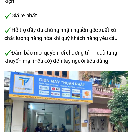
kiện
Giá rẻ nhất
Hỗ trợ đầy đủ chứng nhận nguồn gốc xuất xứ,
chất lượng hàng hóa khi quý khách hàng yêu cầu
Đảm bảo mọi quyền lợi chương trình quà tặng,
khuyến mại (nếu có) đến tay người tiêu dùng