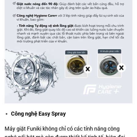
Công nghệ Easy Spray
Máy giặt Funiki không chỉ có các tính năng công