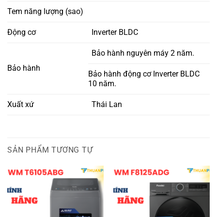
Tem năng lượng (sao)
Động cơ
Inverter BLDC
Bảo hành nguyên máy 2 năm.
Bảo hành
Bảo hành động cơ Inverter BLDC
10 năm.
Xuất xứ
Thái Lan
SẢN PHẨM TƯƠNG TỰ