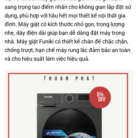
sang trọng tạo điểm nhấn cho không gian lắp đặt sử
dụng, phù hợp với hầu hết mọi thiết kế nội thất gia
đình. Máy giặt có kích thước nhỏ gọn, trọng lượng
nhẹ, dây điện dài giúp bạn dễ dàng đặt máy trong
nhà. Máy giặt Funiki có thiết kế chân đế chắc chắn,
chống trượt, hạn chế máy rung lắc đảm bảo an toàn
và cho hiệu suất làm việc hiệu quả.