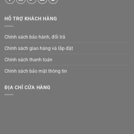
HỖ TRỢ KHÁCH HÀNG
Chính sách bảo hành, đổi trả
Chính sách giao hàng và lắp đặt
Chính sách thanh toán
Chính sách bảo mật thông tin
ĐỊA CHỈ CỬA HÀNG