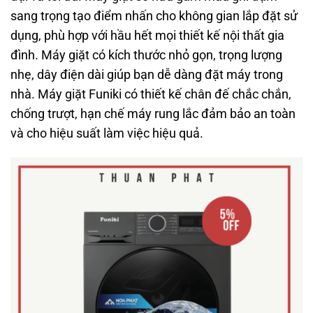
sang trọng tạo điểm nhấn cho không gian lắp đặt sử
dụng, phù hợp với hầu hết mọi thiết kế nội thất gia
đình. Máy giặt có kích thước nhỏ gọn, trọng lượng
nhẹ, dây điện dài giúp bạn dễ dàng đặt máy trong
nhà. Máy giặt Funiki có thiết kế chân đế chắc chắn,
chống trượt, hạn chế máy rung lắc đảm bảo an toàn
và cho hiệu suất làm việc hiệu quả.