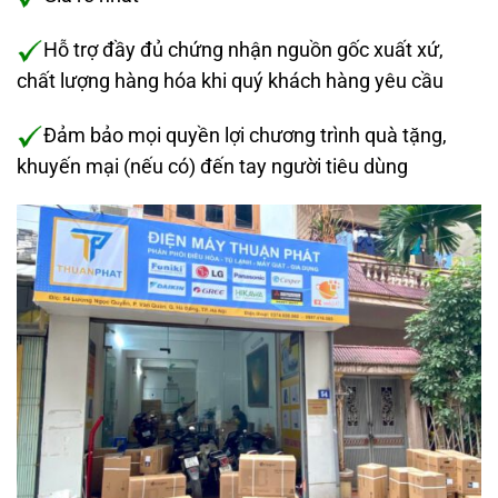
Hỗ trợ đầy đủ chứng nhận nguồn gốc xuất xứ,
chất lượng hàng hóa khi quý khách hàng yêu cầu
Đảm bảo mọi quyền lợi chương trình quà tặng,
khuyến mại (nếu có) đến tay người tiêu dùng