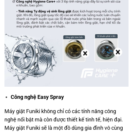
Công nghệ Easy Spray
Máy giặt Funiki không chỉ có các tính năng công
nghệ nổi bật mà còn được thiết kế tinh tế, hiện đại.
Máy giặt Funiki sẽ là một đồ dùng gia đình vô cùng