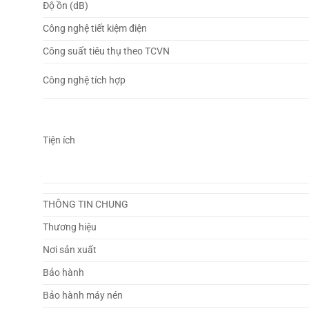
Độ ồn (dB)
Công nghệ tiết kiệm điện
Công suất tiêu thụ theo TCVN
Công nghệ tích hợp
Tiện ích
THÔNG TIN CHUNG
Thương hiệu
Nơi sản xuất
Bảo hành
Bảo hành máy nén