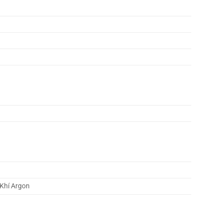
 Khí Argon