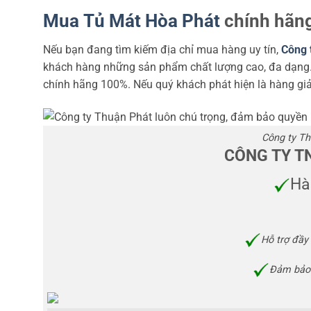
Mua
Tủ Mát Hòa Phát
chính hãng
Nếu bạn đang tìm kiếm địa chỉ mua hàng uy tín,
Công 
khách hàng những sản phẩm chất lượng cao, đa dạng. 
chính hãng 100%. Nếu quý khách phát hiện là hàng giả, 
Công ty Th
CÔNG TY T
Hà
Hỗ trợ đầy
Đảm bảo 