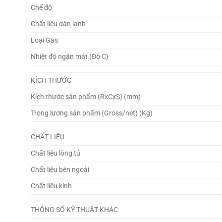
Chế độ
Chất liệu dàn lạnh
Loại Gas
Nhiệt độ ngăn mát (Độ C)
KÍCH THƯỚC
Kích thước sản phẩm (RxCxS) (mm)
Trọng lượng sản phẩm (Gross/net) (Kg)
CHẤT LIỆU
Chất liệu lòng tủ
Chất liệu bên ngoài
Chất liệu kính
THÔNG SỐ KỸ THUẬT KHÁC