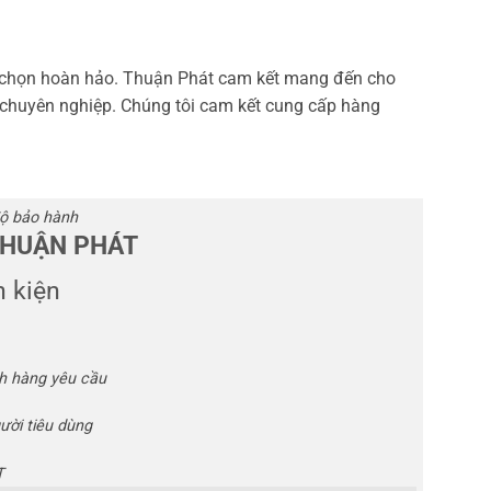
 chọn hoàn hảo. Thuận Phát cam kết mang đến cho
 chuyên nghiệp. Chúng tôi cam kết cung cấp hàng
độ bảo hành
THUẬN PHÁT
 kiện
ch hàng yêu cầu
ười tiêu dùng