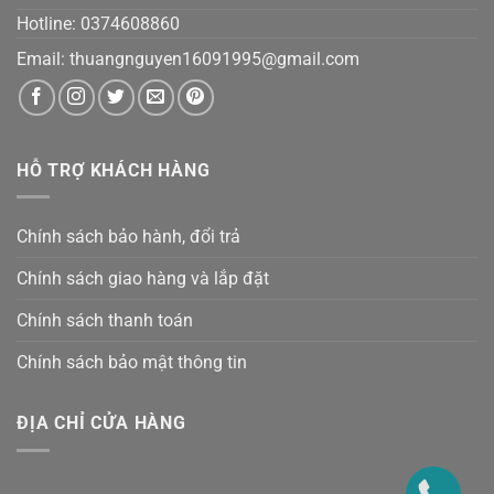
Hotline: 0374608860
Email:
thuangnguyen16091995@gmail.co
m
HỖ TRỢ KHÁCH HÀNG
Chính sách bảo hành, đổi trả
Chính sách giao hàng và lắp đặt
Chính sách thanh toán
Chính sách bảo mật thông tin
ĐỊA CHỈ CỬA HÀNG