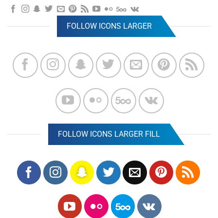
FOLLOW ICONS LARGER
FOLLOW ICONS LARGER FILL