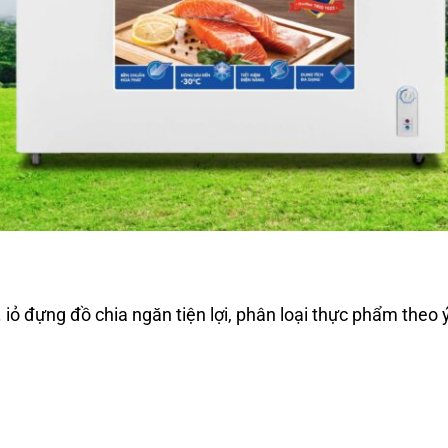
iỏ đựng đồ chia ngăn tiện lợi, phân loại thực phẩm theo ý