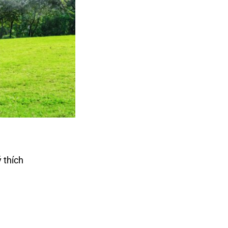
 thích