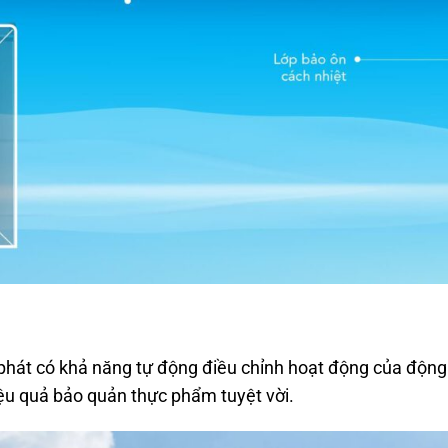
phát có khả năng tự động điều chỉnh hoạt động của động
iệu quả bảo quản thực phẩm tuyệt vời.