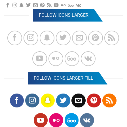
FOLLOW ICONS LARGER
FOLLOW ICONS LARGER FILL