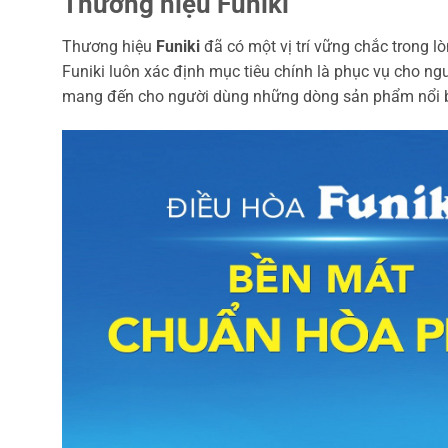
Thương hiệu Funiki
Thương hiệu
Funiki
đã có một vị trí vững chắc trong l
Funiki luôn xác định mục tiêu chính là phục vụ cho ng
mang đến cho người dùng những dòng sản phẩm nổi bật 