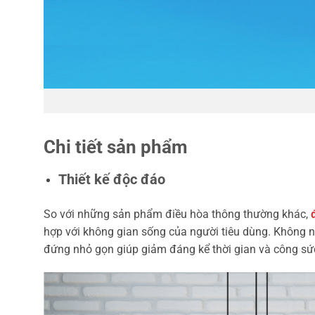
Chi tiết sản phẩm
Thiết kế độc đáo
So với những sản phẩm điều hòa thông thường khác,
hợp với không gian sống của người tiêu dùng. Không nh
đứng nhỏ gọn giúp giảm đáng kể thời gian và công sức