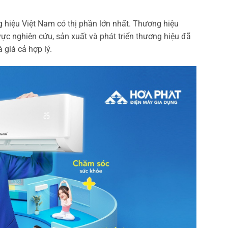
g hiệu Việt Nam có thị phần lớn nhất. Thương hiệu
vực nghiên cứu, sản xuất và phát triển thương hiệu đã
giá cả hợp lý.