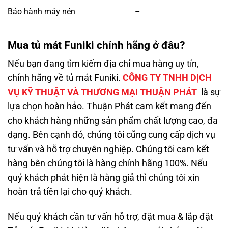
Bảo hành máy nén
–
Mua tủ mát Funiki chính hãng ở đâu?
Nếu bạn đang tìm kiếm địa chỉ mua hàng uy tín,
chính hãng về tủ mát Funiki.
CÔNG TY TNHH DỊCH
VỤ KỸ THUẬT VÀ THƯƠNG MẠI THUẬN PHÁT
là sự
lựa chọn hoàn hảo. Thuận Phát cam kết mang đến
cho khách hàng những sản phẩm chất lượng cao, đa
dạng. Bên cạnh đó, chúng tôi cũng cung cấp dịch vụ
tư vấn và hỗ trợ chuyên nghiệp. Chúng tôi cam kết
hàng bên chúng tôi là hàng chính hãng 100%. Nếu
quý khách phát hiện là hàng giả thì chúng tôi xin
hoàn trả tiền lại cho quý khách.
Nếu quý khách cần tư vấn hỗ trợ, đặt mua & lắp đặt