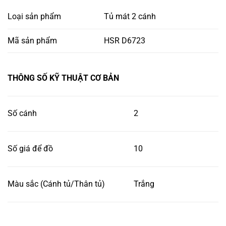
Loại sản phẩm
Tủ mát 2 cánh
Mã sản phẩm
HSR D6723
THÔNG SỐ KỸ THUẬT CƠ BẢN
Số cánh
2
Số giá để đồ
10
Màu sắc (Cánh tủ/Thân tủ)
Trắng