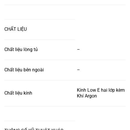
CHẤT LIỆU
Chất liệu lòng tủ
–
Chất liệu bên ngoài
–
Kính Low E hai lớp kèm
Chất liệu kính
Khí Argon